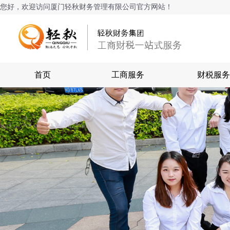
您好，欢迎访问厦门轻秋财务管理有限公司官方网站！
首页
工商服务
财税服务