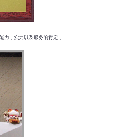
司能力，实力以及服务的肯定 。