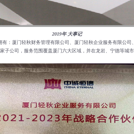
2019年 大事记
下拥有：厦门轻秋财务管理有限公司、厦门轻秋企业服务有限公
4家子公司，服务范围覆盖厦门六大区域，并在龙岩、宁德等城