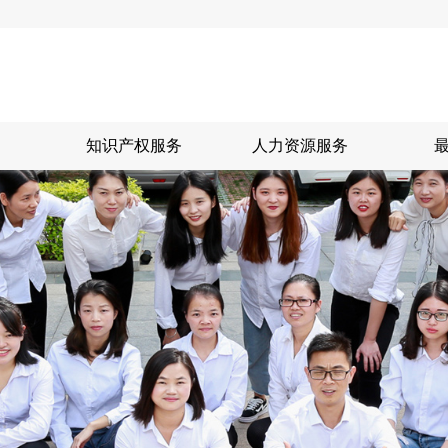
知识产权服务
人力资源服务