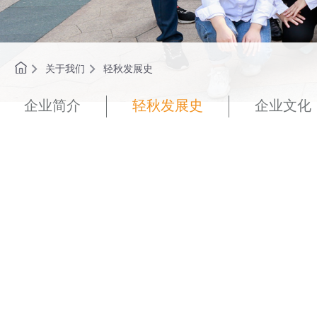
关于我们
轻秋发展史
企业简介
轻秋发展史
企业文化