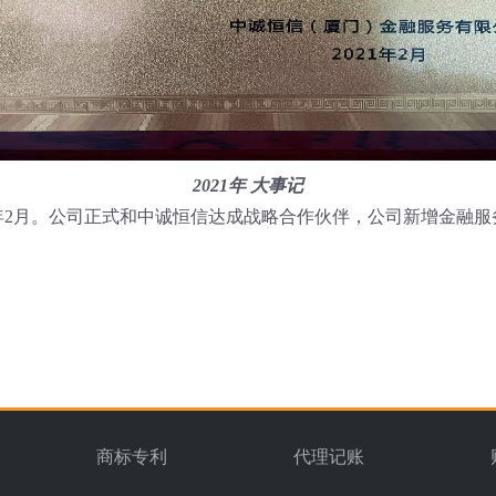
2021年 大事记
21年2月。公司正式和中诚恒信达成战略合作伙伴，公司新增金融服
商标专利
代理记账