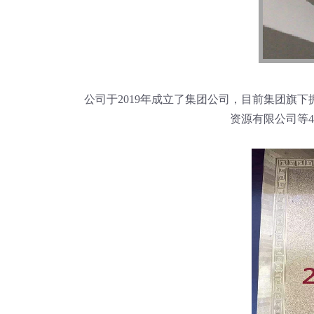
公司于2019年成立了集团公司，目前集团旗
资源有限公司等