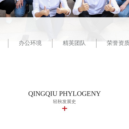
办公环境
精英团队
荣誉资
QINGQIU PHYLOGENY
轻秋发展史