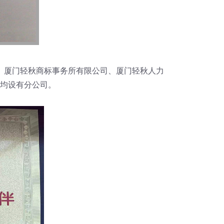
司、厦门轻秋商标事务所有限公司、厦门轻秋人力
市均设有分公司。