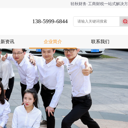
轻秋财务·工商财税一站式解决
138-5999-6844
最新资讯
企业简介
联系我们