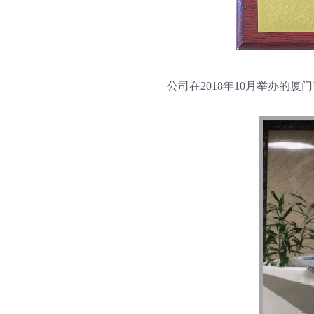
公司在2018年10月举办的