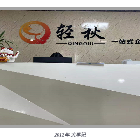
2012年 大事记