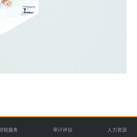
财税服务
审计评估
人力资源