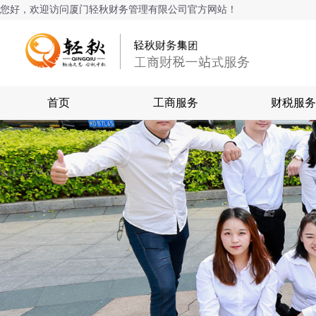
您好，欢迎访问厦门轻秋财务管理有限公司官方网站！
首页
工商服务
财税服务