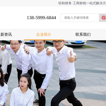
轻秋财务·工商财税一站式解决
138-5999-6844
最新资讯
企业简介
联系我们