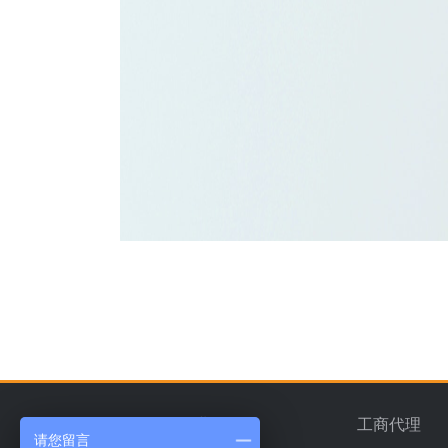
首页
企业简介
工商代理
请您留言