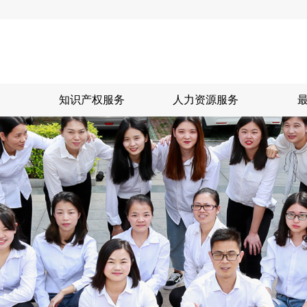
知识产权服务
人力资源服务