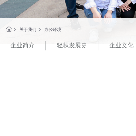
关于我们
办公环境
企业简介
轻秋发展史
企业文化