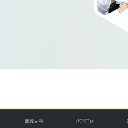
商标专利
代理记账