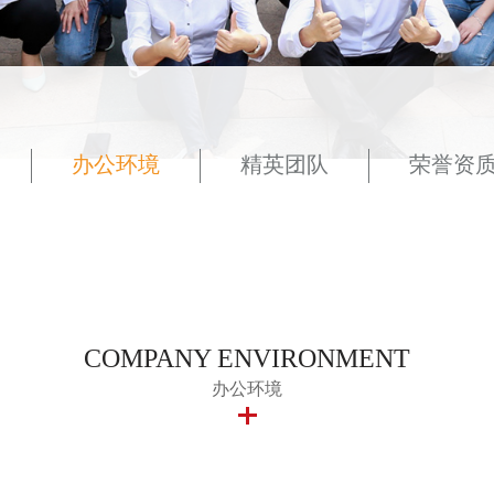
办公环境
精英团队
荣誉资
COMPANY ENVIRONMENT
办公环境