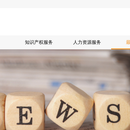
知识产权服务
人力资源服务