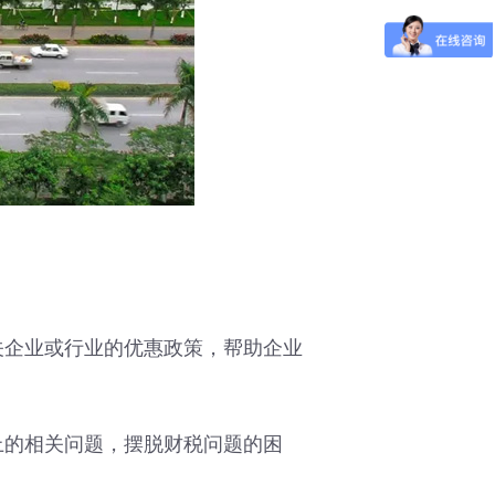
企业或行业的优惠政策，帮助企业
的相关问题，摆脱财税问题的困