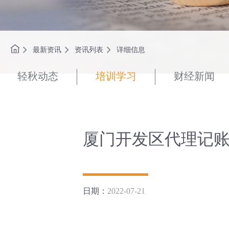
最新资讯
资讯列表
详细信息
轻秋动态
培训学习
财经新闻
厦门开发区代理记
日期：
2022-07-21