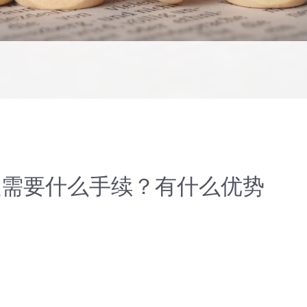
账需要什么手续？有什么优势