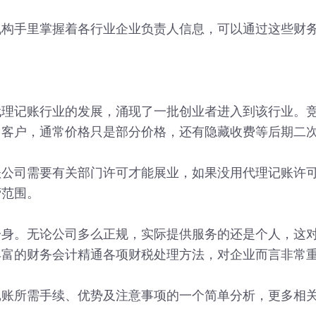
手里掌握着各行业企业负责人信息，可以通过这些财务
记账行业的发展，涌现了一批创业者进入到该行业。竞
引客户，通常价格只是部分价格，还有隐藏收费等后期二
司需要有关部门许可才能展业，如果没用代理记账许可
营范围。
。无论公司多么正规，实际提供服务的还是个人，这对
丰富的财务会计精通各项财税处理方法，对企业而言非常
所需手续、优势及注意事项的一个简单分析，更多相关