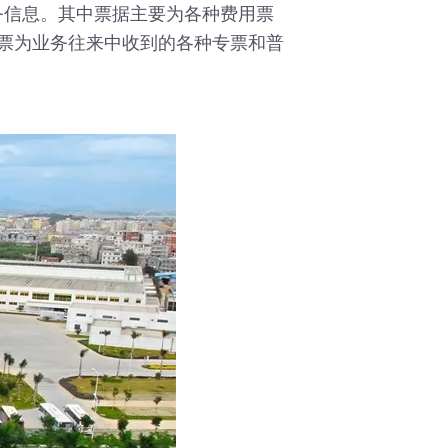
信息。其中票据主要为各种费用票
发票为业务往来中收到的各种专票和普