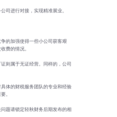
公司进行对接，实现精准展业。
争的加强使得一些小公司获客艰
次收费的情况。
证则属于无证经营。同样的，公司
具体的财税服务团队的专业和经验
重要。
问题请锁定轻秋财务后期发布的相