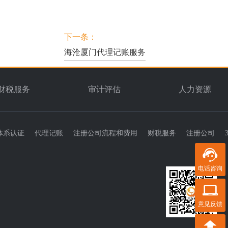
下一条：
海沧厦门代理记账服务
财税服务
审计评估
人力资源
体系认证
代理记账
注册公司流程和费用
财税服务
注册公司
电话咨询
意见反馈