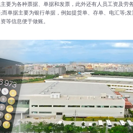
要为各种票据、单据和发票，此外还有人员工资及劳务
;而单据主要为银行单据，例如提货单、存单、电汇等;
工资等信息便于做账。