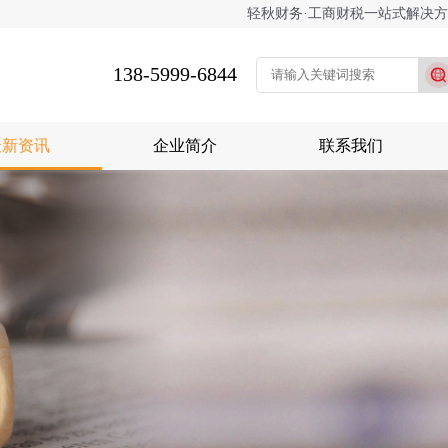
轻秋财务·工商财税一站式解决
138-5999-6844
最新资讯
企业简介
联系我们