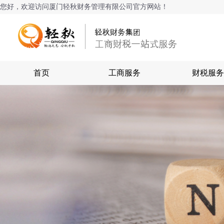
您好，欢迎访问厦门轻秋财务管理有限公司官方网站！
首页
工商服务
财税服务