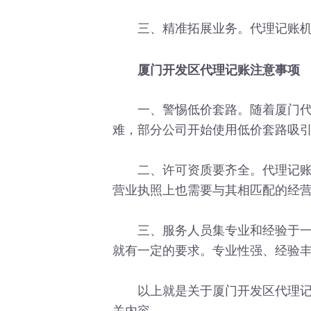
三、精准拓展业务。代理记账机构
厦门开发区代理记账注意事项
一、警惕低价套路。随着厦门代理
难，部分公司开始使用低价套路吸
二、许可资质要齐全。代理记账公
营业执照上也需要与其相匹配的经
三、服务人员集专业和经验于一身
就有一定的要求。专业性强、经验
以上就是关于厦门开发区代理记账