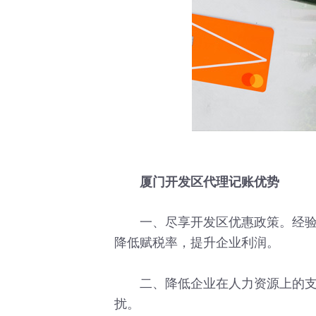
厦门开发区代理记账优势
一、尽享开发区优惠政策。经验丰
降低赋税率，提升企业利润。
二、降低企业在人力资源上的支持
扰。