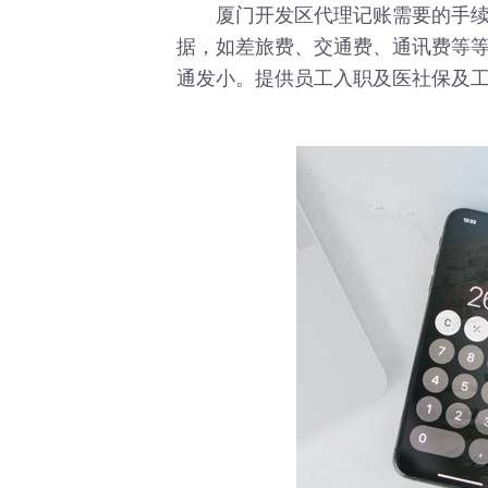
厦门开发区代理记账需要的手续主
据，如差旅费、交通费、通讯费等等
通发小。提供员工入职及医社保及