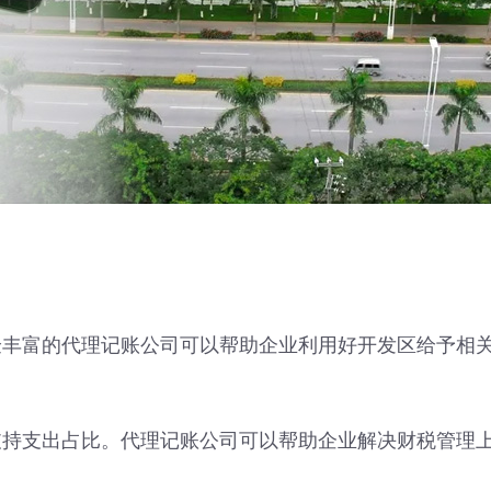
富的代理记账公司可以帮助企业利用好开发区给予相关
支出占比。代理记账公司可以帮助企业解决财税管理上