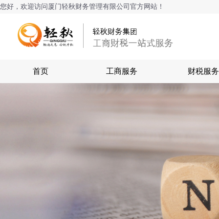
您好，欢迎访问厦门轻秋财务管理有限公司官方网站！
首页
工商服务
财税服务