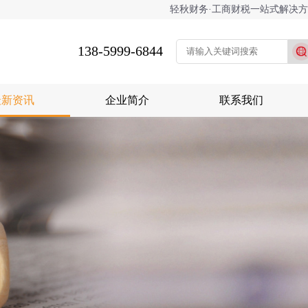
轻秋财务·工商财税一站式解决
138-5999-6844
最新资讯
企业简介
联系我们