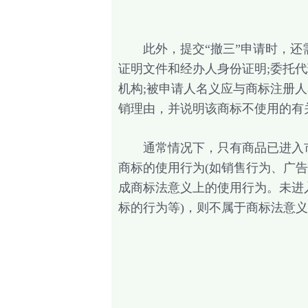
此外，提交“撤三”申请时，还需
证明文件和经办人身份证明;委托
机构;被申请人名义应与商标注册
销理由，并说明该商标不使用的有
通常情况下，只有商品已进入市
商标的使用行为(如销售行为、广
成商标法意义上的使用行为。未进
标的行为等)，则不属于商标法意