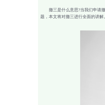
撤三是什么意思?当我们申请撤三
题，本文将对撤三进行全面的讲解