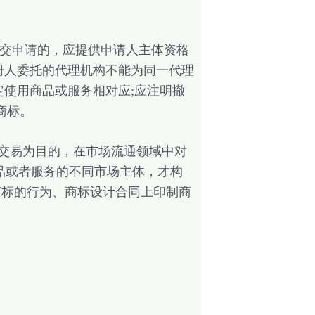
交申请的，应提供申请人主体资格
册人委托的代理机构不能为同一代理
定使用商品或服务相对应;应注明撤
商标。
交易为目的，在市场流通领域中对
品或者服务的不同市场主体，才构
商标的行为、商标设计合同上印制商