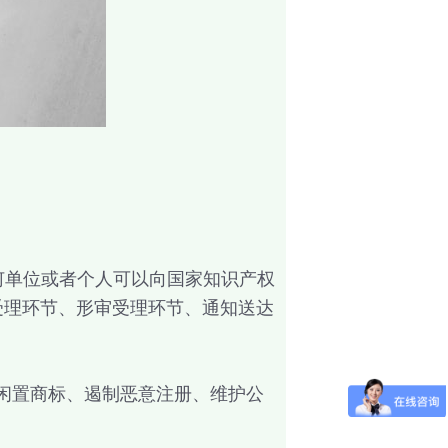
单位或者个人可以向国家知识产权
请受理环节、形审受理环节、通知送达
闲置商标、遏制恶意注册、维护公