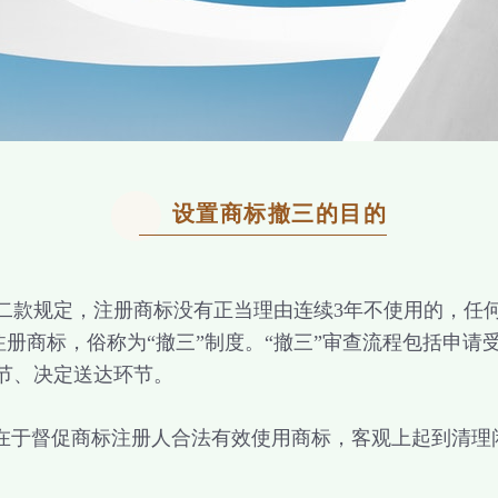
设置商标撤三的目的
款规定，注册商标没有正当理由连续3年不使用的，任何
注册商标，俗称为“撤三”制度。“撤三”审查流程包括申
节、决定送达环节。
于督促商标注册人合法有效使用商标，客观上起到清理