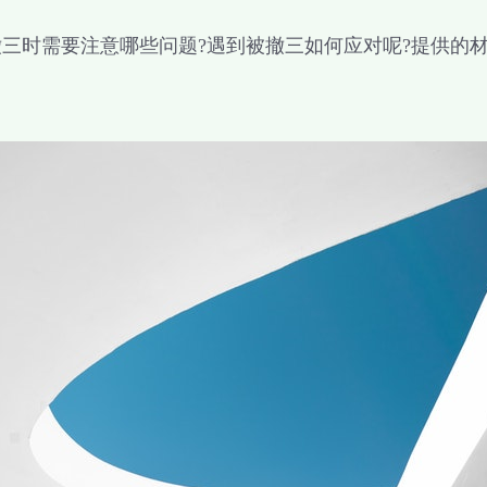
时需要注意哪些问题?遇到被撤三如何应对呢?提供的材
。