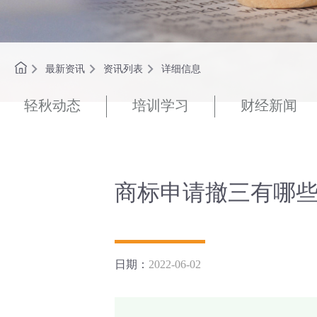
最新资讯
资讯列表
详细信息
轻秋动态
培训学习
财经新闻
商标申请撤三有哪些
日期：
2022-06-02