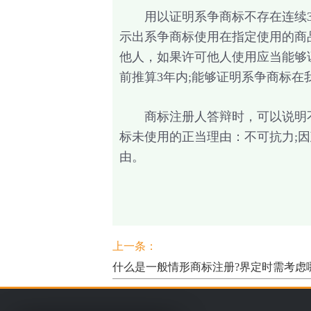
用以证明系争商标不存在连续3年
示出系争商标使用在指定使用的商
他人，如果许可他人使用应当能够
前推算3年内;能够证明系争商标
商标注册人答辩时，可以说明不
标未使用的正当理由：不可抗力;
由。
上一条：
什么是一般情形商标注册?界定时需考虑