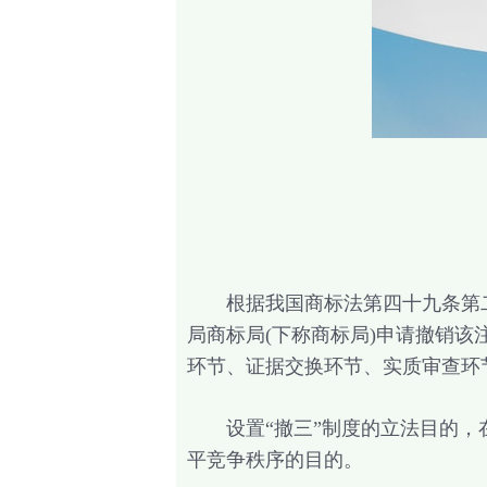
根据我国商标法第四十九条第二
局商标局(下称商标局)申请撤销该
环节、证据交换环节、实质审查环
设置“撤三”制度的立法目的，在
平竞争秩序的目的。