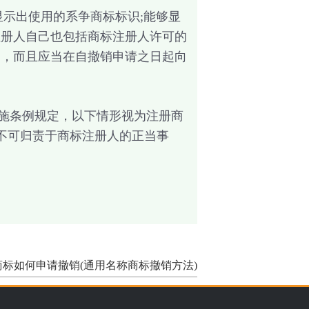
示出使用的系争商标标识;能够显
注册人自己也包括商标注册人许可的
期，而且应当在自撤销申请之日起向
施条例规定，以下情形视为注册商
他不可归责于商标注册人的正当事
标如何申请撤销(通用名称商标撤销方法)