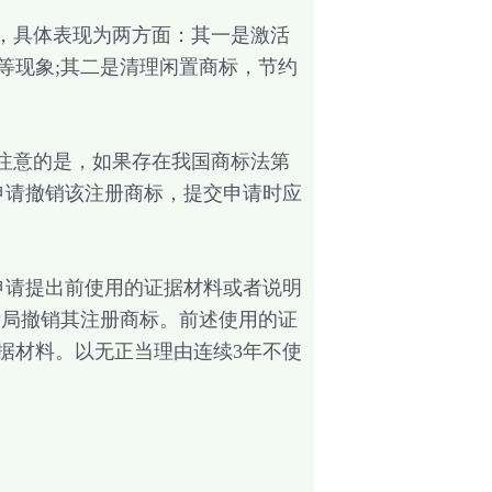
，具体表现为两方面：其一是激活
等现象;其二是清理闲置商标，节约
注意的是，如果存在我国商标法第
申请撤销该注册商标，提交申请时应
请提出前使用的证据材料或者说明
标局撤销其注册商标。前述使用的证
据材料。以无正当理由连续3年不使