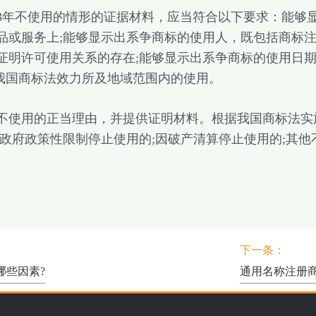
不使用的情形的证据材料，应当符合以下要求：能够显
品或服务上;能够显示出系争商标的使用人，既包括商标
证明许可使用关系的存在;能够显示出系争商标的使用日
在我国商标法效力所及地域范围内的使用。
使用的正当理由，并提供证明材料。根据我国商标法实
因政府政策性限制停止使用的;因破产清算停止使用的;其
下一条：
哪些因素?
通用名称注册商