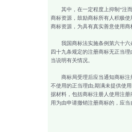
其中，在一定程度上抑制“注而不
商标资源，鼓励商标所有人积极使
商标资源，为具有真实善意使用商
我国商标法实施条例第六十六条规
四十九条规定的注册商标无正当理
当说明有关情况。
商标局受理后应当通知商标注册
不使用的正当理由;期满未提供使
据材料，包括商标注册人使用注册
用为由申请撤销注册商标的，应当