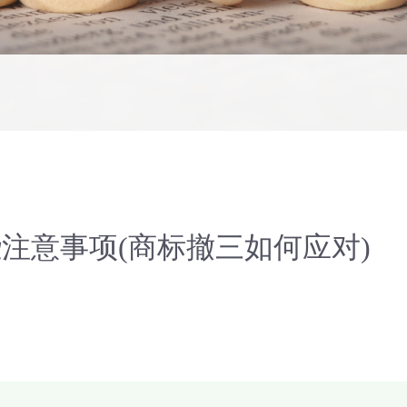
注意事项(商标撤三如何应对)