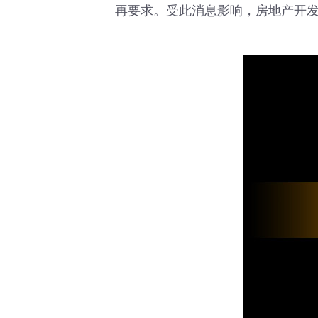
再要求。受此消息影响，房地产开发