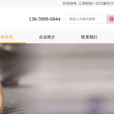
轻秋财务·工商财税一站式解决
138-5999-6844
最新资讯
企业简介
联系我们