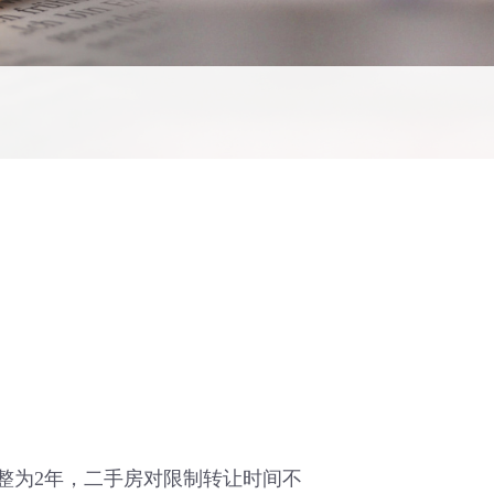
为2年，二手房对限制转让时间不