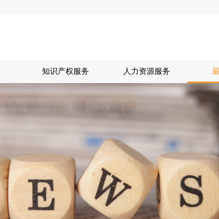
知识产权服务
人力资源服务