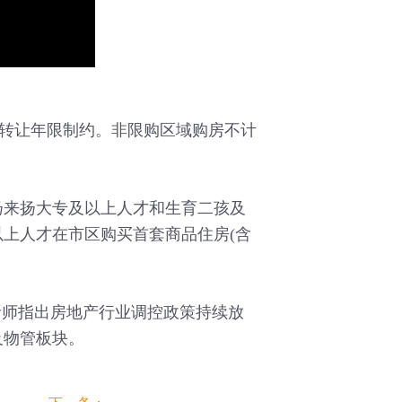
转让年限制约。非限购区域购房不计
来扬大专及以上人才和生育二孩及
上人才在市区购买首套商品住房(含
师指出房地产行业调控政策持续放
及物管板块。