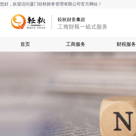
您好，欢迎访问厦门轻秋财务管理有限公司官方网站！
首页
工商服务
财税服务