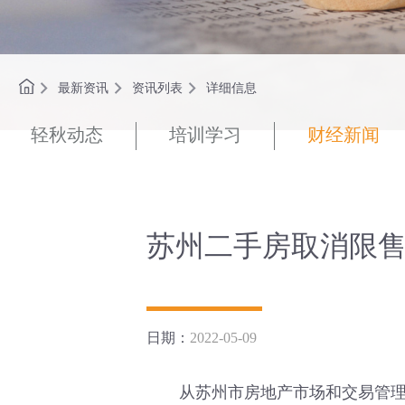
最新资讯
资讯列表
详细信息
轻秋动态
培训学习
财经新闻
苏州二手房取消限
日期：
2022-05-09
从苏州市房地产市场和交易管理中