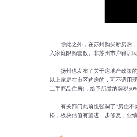
除此之外，在苏州购买新房后，家
入家庭限购套数。非苏州市户籍居民
扬州也发布了关于房地产政策的相
以上家庭在市区购房的，可不适用现
二手商品住房)，给予所缴纳契税50
有关部门此前也强调了“房住不炒
松，板块估值有望进一步修复，业