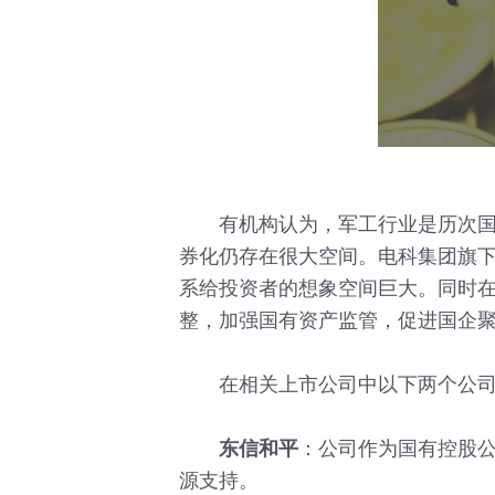
有机构认为，军工行业是历次国企
券化仍存在很大空间。电科集团旗
系给投资者的想象空间巨大。同时在
整，加强国有资产监管，促进国企
在相关上市公司中以下两个公司
东信和平
：公司作为国有控股
源支持。