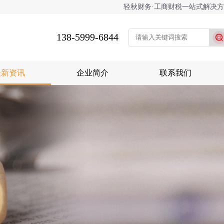
轻秋财务·工商财税一站式解决
138-5999-6844
最新资讯
企业简介
联系我们