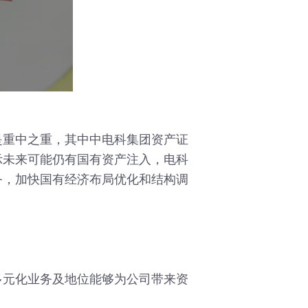
重中之重，其中中电科集团资产证
示未来可能仍有国有资产注入，电科
务，加快国有经济布局优化和结构调
多元化业务及地位能够为公司带来资