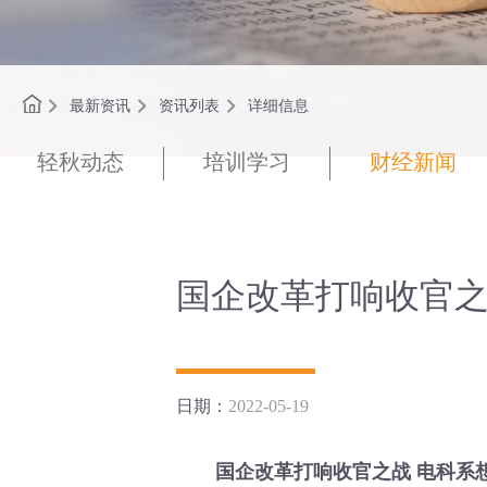
最新资讯
资讯列表
详细信息
轻秋动态
培训学习
财经新闻
国企改革打响收官之
日期：
2022-05-19
国企改革打响收官之战 电科系