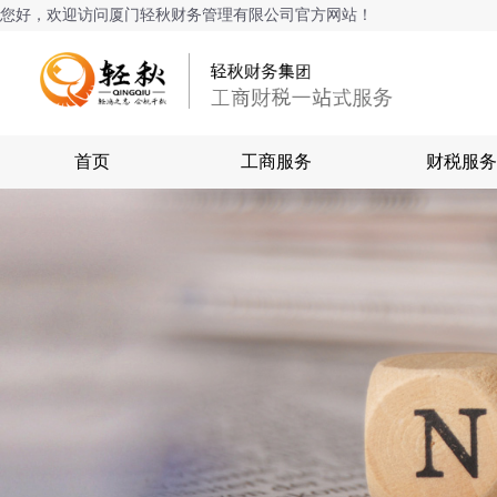
您好，欢迎访问厦门轻秋财务管理有限公司官方网站！
首页
工商服务
财税服务