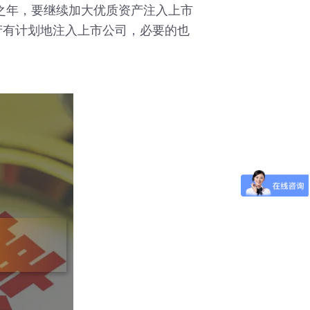
之年，要继续加大优质资产注入上市
产有计划地注入上市公司，必要的也