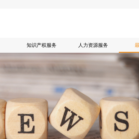
知识产权服务
人力资源服务