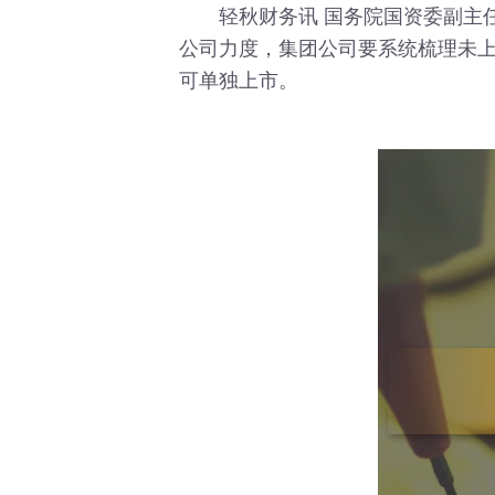
轻秋财务讯 国务院国资委副主任翁
公司力度，集团公司要系统梳理未
可单独上市。