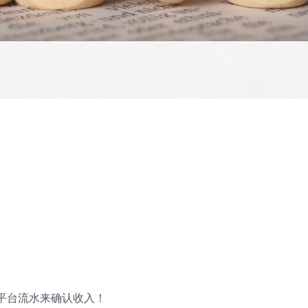
平台流水来确认收入！