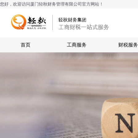
您好，欢迎访问厦门轻秋财务管理有限公司官方网站！
首页
工商服务
财税服务