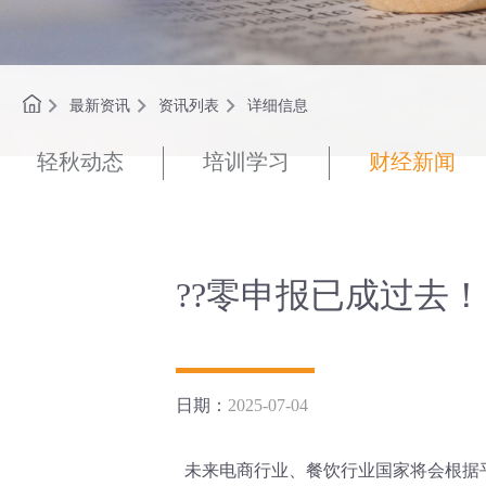
最新资讯
资讯列表
详细信息
轻秋动态
培训学习
财经新闻
??零申报已成过去！
日期：
2025-07-04
未来电商行业、餐饮行业国家将会根据