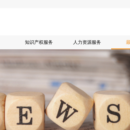
知识产权服务
人力资源服务