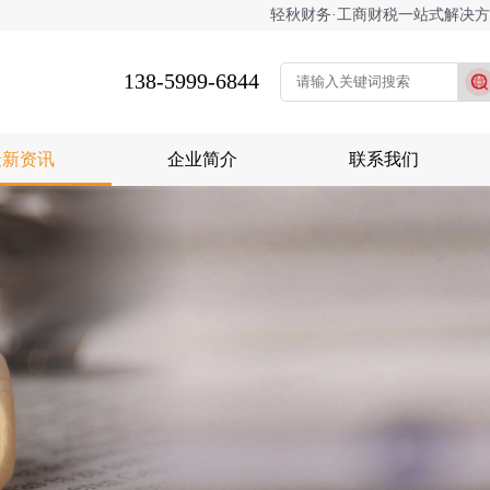
轻秋财务·工商财税一站式解决
138-5999-6844
最新资讯
企业简介
联系我们