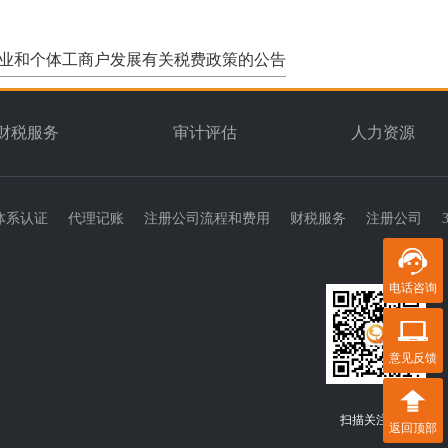
企业和个体工商户发展有关税费政策的公告
财税服务
审计评估
人力资源
体系认证
代理记账
注册公司流程和费用
财税服务
注册公司
电话咨询
意见反馈
扫描关注我们
返回顶部