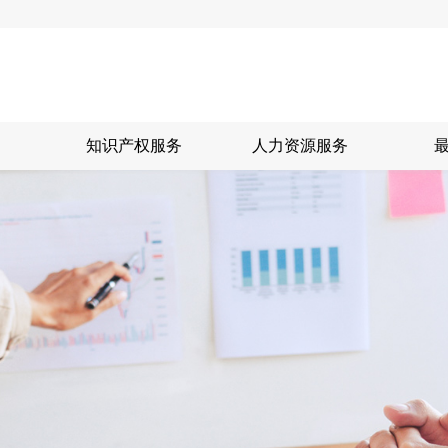
知识产权服务
人力资源服务