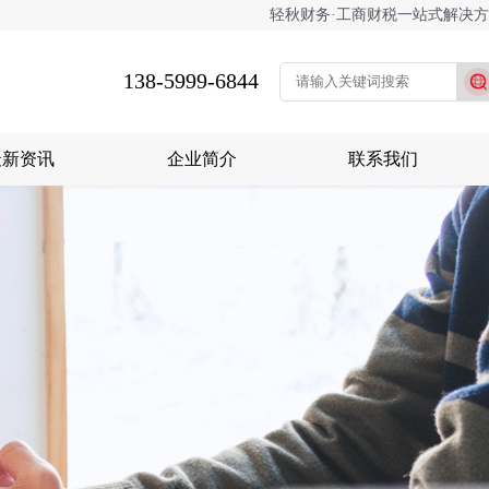
轻秋财务·工商财税一站式解决
138-5999-6844
最新资讯
企业简介
联系我们