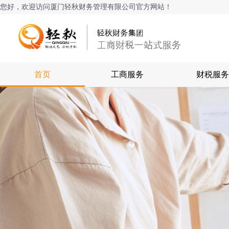
您好，欢迎访问厦门轻秋财务管理有限公司官方网站！
首页
工商服务
财税服务