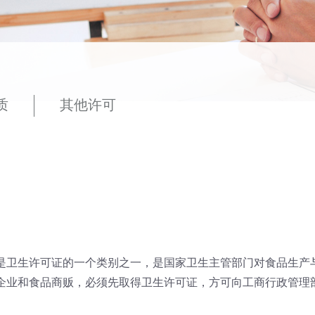
质
其他许可
是卫生许可证的一个类别之一，是国家卫生主管部门对食品生产
企业和食品商贩，必须先取得卫生许可证，方可向工商行政管理