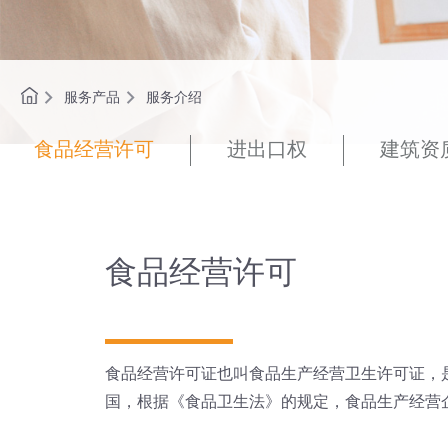
服务产品
服务介绍
食品经营许可
进出口权
建筑资
食品经营许可
食品经营许可证也叫食品生产经营卫生许可证，
国，根据《食品卫生法》的规定，食品生产经营