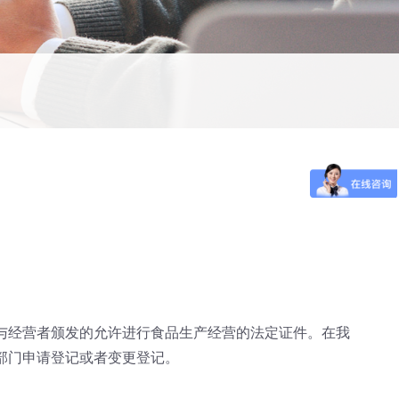
与经营者颁发的允许进行食品生产经营的法定证件。在我
部门申请登记或者变更登记。